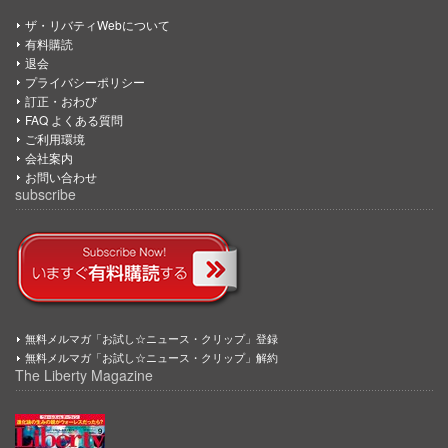
ザ・リバティWebについて
有料購読
退会
プライバシーポリシー
訂正・おわび
FAQ よくある質問
ご利用環境
会社案内
お問い合わせ
subscribe
無料メルマガ「お試し☆ニュース・クリップ」登録
無料メルマガ「お試し☆ニュース・クリップ」解約
The Liberty Magazine