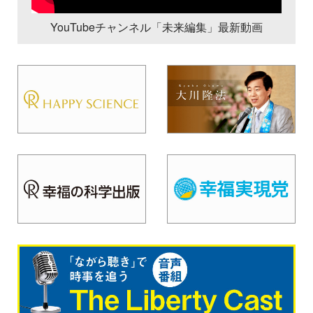
YouTubeチャンネル「未来編集」最新動画