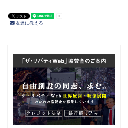
友達に教える