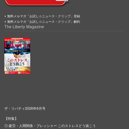
無料メルマガ「お試し☆ニュース・クリップ」登録
無料メルマガ「お試し☆ニュース・クリップ」解約
The Liberty Magazine
ザ・リバティ2026年9月号
【特集】
◎ 疲労・人間関係・プレッシャー このストレスどう抜こう