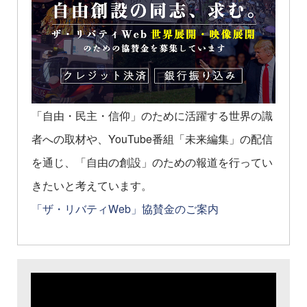
「自由・民主・信仰」のために活躍する世界の識
者への取材や、YouTube番組「未来編集」の配信
を通じ、「自由の創設」のための報道を行ってい
きたいと考えています。
「ザ・リバティWeb」協賛金のご案内