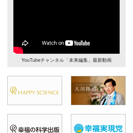
YouTubeチャンネル「未来編集」最新動画