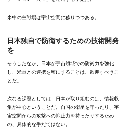
米中の主戦場は宇宙空間に移りつつある。
日本独自で防衛するための技術開発
を
そうしたなか、日本が宇宙領域での防衛力を強化
し、米軍との連携を密にすることは、歓迎すべきこ
とだ。
次なる課題としては、日本が取り組むのは、情報収
集が中心ということだ。自国の衛星を守ったり、宇
宙空間からの攻撃への抑止力を持ったりするため
の、具体的な手だてはない。