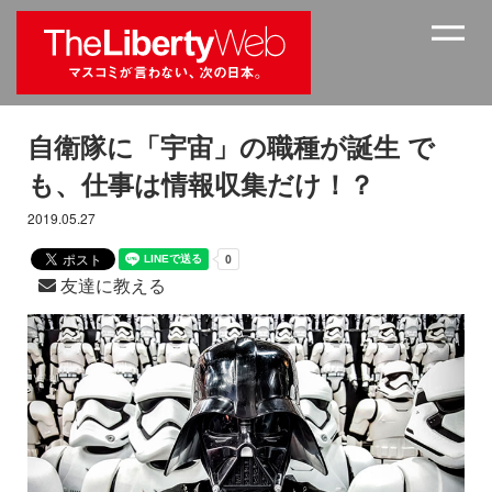
自衛隊に「宇宙」の職種が誕生 で
も、仕事は情報収集だけ！？
2019.05.27
友達に教える