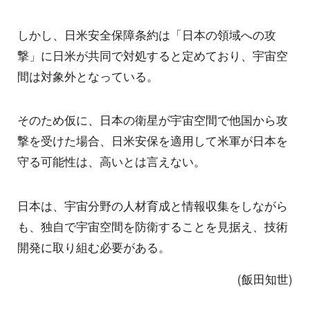
しかし、日米安全保障条約は「日本の領域への攻
撃」に日米が共同で対処すると定めており、宇宙空
間は対象外となっている。
そのため仮に、日本の衛星が宇宙空間で他国から攻
撃を受けた場合、日米安保を適用して米軍が日本を
守る可能性は、高いとは言えない。
日本は、宇宙分野の人材育成と情報収集をしながら
も、独自で宇宙空間を防衛することを見据え、技術
開発に取り組む必要がある。
(飯田知世)