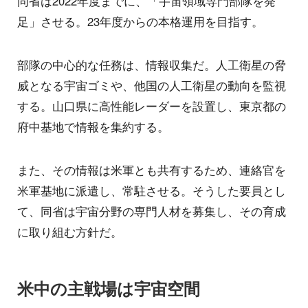
同省は2022年度までに、「宇宙領域専門部隊を発
足」させる。23年度からの本格運用を目指す。
部隊の中心的な任務は、情報収集だ。人工衛星の脅
威となる宇宙ゴミや、他国の人工衛星の動向を監視
する。山口県に高性能レーダーを設置し、東京都の
府中基地で情報を集約する。
また、その情報は米軍とも共有するため、連絡官を
米軍基地に派遣し、常駐させる。そうした要員とし
て、同省は宇宙分野の専門人材を募集し、その育成
に取り組む方針だ。
米中の主戦場は宇宙空間