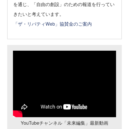
を通じ、「自由の創設」のための報道を行ってい
きたいと考えています。
「ザ・リバティWeb」協賛金のご案内
YouTubeチャンネル「未来編集」最新動画