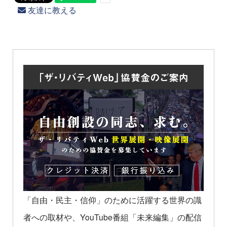
友達に教える
「自由・民主・信仰」のために活躍する世界の識
者への取材や、YouTube番組「未来編集」の配信