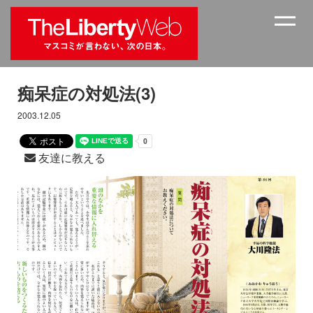
痴呆症の対処法(3)
2003.12.05
友達に教える