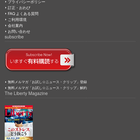
プライバシーポリシー
訂正・おわび
FAQ よくある質問
ご利用環境
会社案内
お問い合わせ
subscribe
無料メルマガ「お試し☆ニュース・クリップ」登録
無料メルマガ「お試し☆ニュース・クリップ」解約
The Liberty Magazine