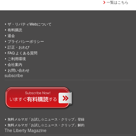
一覧はこちら
ザ・リバティWebについて
有料購読
退会
プライバシーポリシー
訂正・おわび
FAQ よくある質問
ご利用環境
会社案内
お問い合わせ
subscribe
無料メルマガ「お試し☆ニュース・クリップ」登録
無料メルマガ「お試し☆ニュース・クリップ」解約
The Liberty Magazine