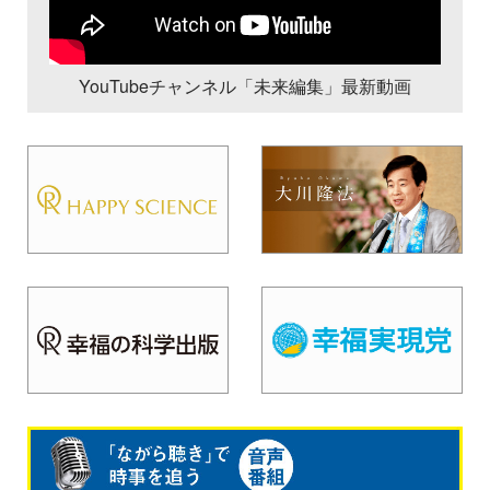
YouTubeチャンネル「未来編集」最新動画