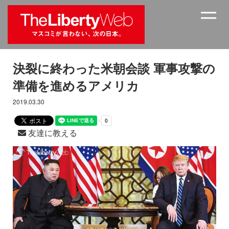
決裂に終わった米朝会談 軍事攻撃の
準備を進めるアメリカ
2019.03.30
友達に教える