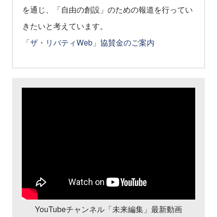
を通じ、「自由の創設」のための報道を行ってい
きたいと考えています。
「ザ・リバティWeb」協賛金のご案内
YouTubeチャンネル「未来編集」最新動画