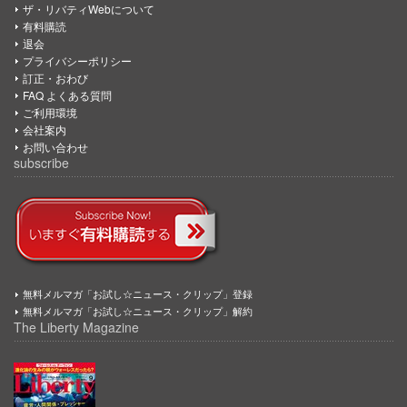
ザ・リバティWebについて
有料購読
退会
プライバシーポリシー
訂正・おわび
FAQ よくある質問
ご利用環境
会社案内
お問い合わせ
subscribe
無料メルマガ「お試し☆ニュース・クリップ」登録
無料メルマガ「お試し☆ニュース・クリップ」解約
The Liberty Magazine