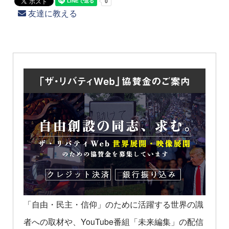
友達に教える
「自由・民主・信仰」のために活躍する世界の識
者への取材や、YouTube番組「未来編集」の配信