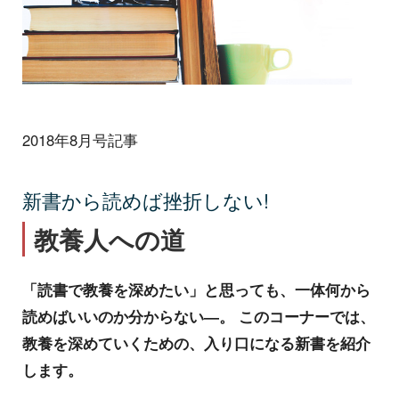
2018年8月号記事
新書から読めば挫折しない!
教養人への道
「読書で教養を深めたい」と思っても、一体何から
読めばいいのか分からない―。 このコーナーでは、
教養を深めていくための、入り口になる新書を紹介
します。