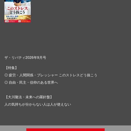
ザ・リバティ2026年9月号
【特集】
◎ 疲労・人間関係・プレッシャー このストレスどう抜こう
◎ 自由・民主・信仰のある世界へ
【大川隆法・未来への羅針盤】
人の気持ちが分からない人は人が使えない