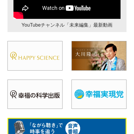
YouTubeチャンネル「未来編集」最新動画