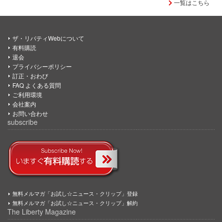
一覧はこちら
ザ・リバティWebについて
有料購読
退会
プライバシーポリシー
訂正・おわび
FAQ よくある質問
ご利用環境
会社案内
お問い合わせ
subscribe
無料メルマガ「お試し☆ニュース・クリップ」登録
無料メルマガ「お試し☆ニュース・クリップ」解約
The Liberty Magazine