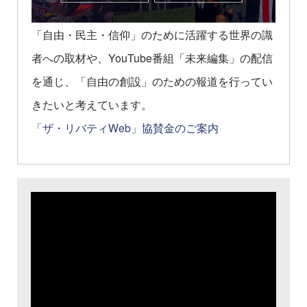
「自由・民主・信仰」のために活躍する世界の識
者への取材や、YouTube番組「未来編集」の配信
を通じ、「自由の創設」のための報道を行ってい
きたいと考えています。
「ザ・リバティWeb」協賛金のご案内