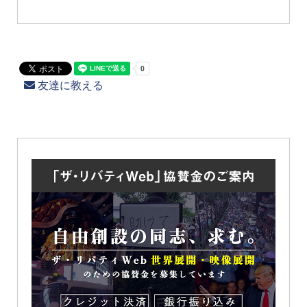
友達に教える