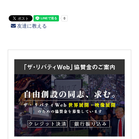
友達に教える