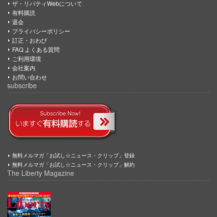
ザ・リバティWebについて
有料購読
退会
プライバシーポリシー
訂正・おわび
FAQ よくある質問
ご利用環境
会社案内
お問い合わせ
subscribe
無料メルマガ「お試し☆ニュース・クリップ」登録
無料メルマガ「お試し☆ニュース・クリップ」解約
The Liberty Magazine