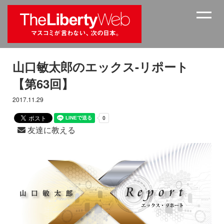
山口敏太郎のエックス-リポート
【第63回】
2017.11.29
友達に教える