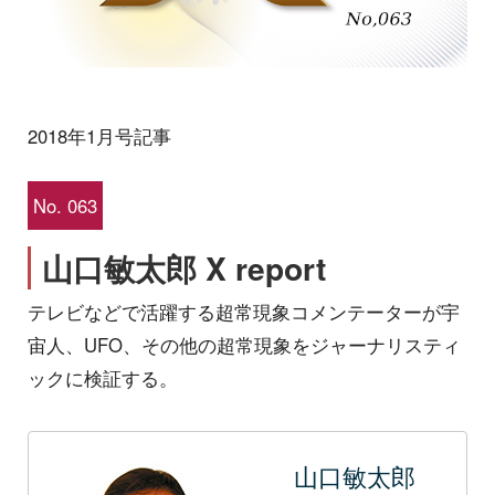
2018年1月号記事
No. 063
山口敏太郎 X report
テレビなどで活躍する超常現象コメンテーターが宇
宙人、UFO、その他の超常現象をジャーナリスティ
ックに検証する。
山口敏太郎