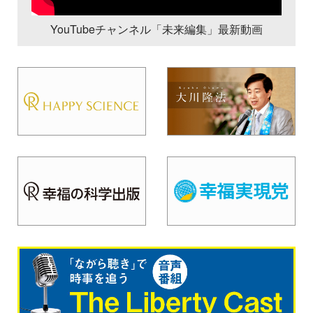
YouTubeチャンネル「未来編集」最新動画