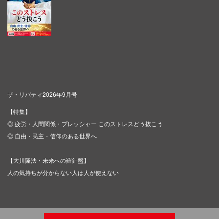
ザ・リバティ2026年9月号
【特集】
◎ 疲労・人間関係・プレッシャー このストレスどう抜こう
◎ 自由・民主・信仰のある世界へ
【大川隆法・未来への羅針盤】
人の気持ちが分からない人は人が使えない