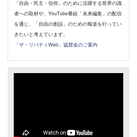
「自由・民主・信仰」のために活躍する世界の識
者への取材や、YouTube番組「未来編集」の配信
を通じ、「自由の創設」のための報道を行ってい
きたいと考えています。
「ザ・リバティWeb」協賛金のご案内