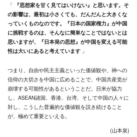
「
『思想家を甘く見てはいけない』と思います。そ
の影響は、最初は小さくても、だんだんと大きくな
っていくものなのです。『日本の国家権力』が中国
に挑戦するのは、そんなに簡単なことではないとは
思いますが、『日本発の思想』が中国を変える可能
性は大いにあると考えています
」
つまり、自由や民主主義といった価値観や、神への
信仰の大切さを中国に広めることで、中国共産党が
崩壊する可能性があるということだ。日米が協力
し、ASEAN諸国、香港、台湾、そして中国の人々に
対し、こうした普遍的な価値観を説き続けること
が、極めて重要といえる。
(山本泉)