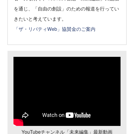
を通じ、「自由の創設」のための報道を行ってい
きたいと考えています。
「ザ・リバティWeb」協賛金のご案内
YouTubeチャンネル「未来編集」最新動画