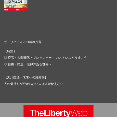
ザ・リバティ2026年9月号
【特集】
◎ 疲労・人間関係・プレッシャー このストレスどう抜こう
◎ 自由・民主・信仰のある世界へ
【大川隆法・未来への羅針盤】
人の気持ちが分からない人は人が使えない