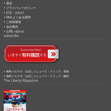
退会
プライバシーポリシー
訂正・おわび
FAQ よくある質問
ご利用環境
会社案内
お問い合わせ
subscribe
無料メルマガ「お試し☆ニュース・クリップ」登録
無料メルマガ「お試し☆ニュース・クリップ」解約
The Liberty Magazine