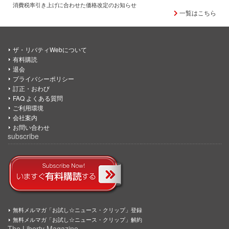
消費税率引き上げに合わせた価格改定のお知らせ
一覧はこちら
ザ・リバティWebについて
有料購読
退会
プライバシーポリシー
訂正・おわび
FAQ よくある質問
ご利用環境
会社案内
お問い合わせ
subscribe
無料メルマガ「お試し☆ニュース・クリップ」登録
無料メルマガ「お試し☆ニュース・クリップ」解約
The Liberty Magazine