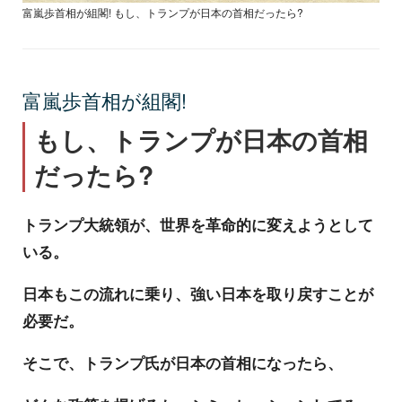
富嵐歩首相が組閣! もし、トランプが日本の首相だったら?
富嵐歩首相が組閣!
もし、トランプが日本の首相
だったら?
トランプ大統領が、世界を革命的に変えようとして
いる。
日本もこの流れに乗り、強い日本を取り戻すことが
必要だ。
そこで、トランプ氏が日本の首相になったら、