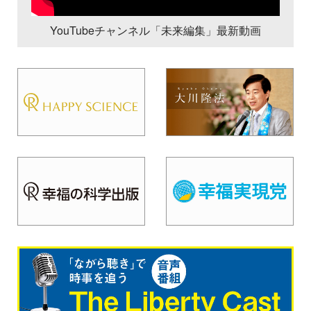
YouTubeチャンネル「未来編集」最新動画