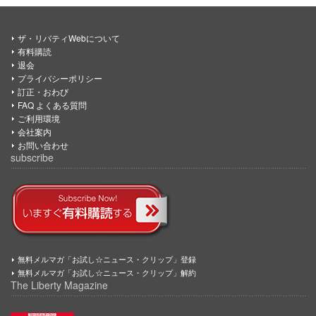
ザ・リバティWebについて
有料購読
退会
プライバシーポリシー
訂正・おわび
FAQ よくある質問
ご利用環境
会社案内
お問い合わせ
subscribe
無料メルマガ「お試し☆ニュース・クリップ」登録
無料メルマガ「お試し☆ニュース・クリップ」解約
The Liberty Magazine