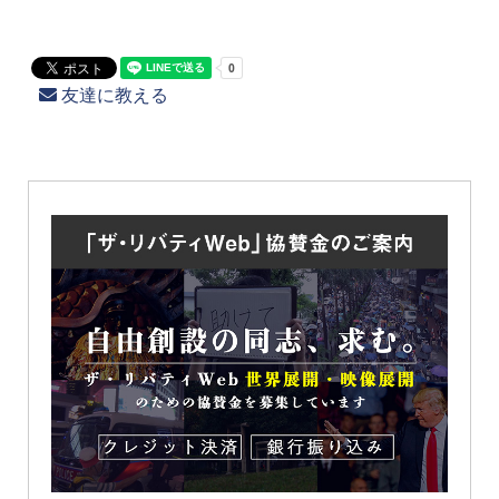
友達に教える