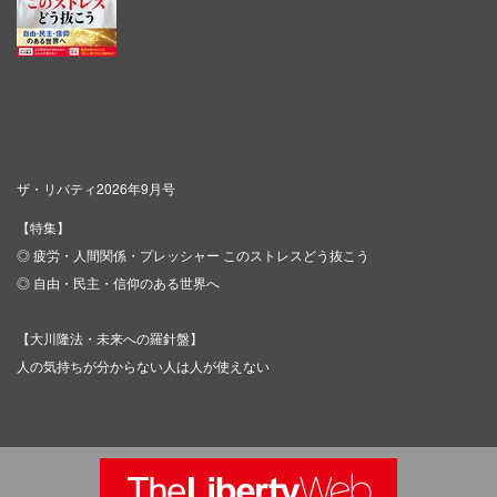
ザ・リバティ2026年9月号
【特集】
◎ 疲労・人間関係・プレッシャー このストレスどう抜こう
◎ 自由・民主・信仰のある世界へ
【大川隆法・未来への羅針盤】
人の気持ちが分からない人は人が使えない