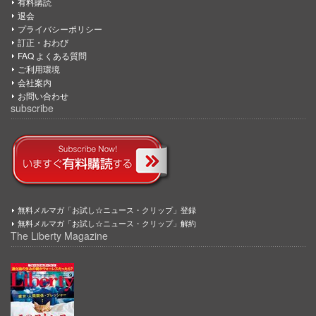
有料購読
退会
プライバシーポリシー
訂正・おわび
FAQ よくある質問
ご利用環境
会社案内
お問い合わせ
subscribe
無料メルマガ「お試し☆ニュース・クリップ」登録
無料メルマガ「お試し☆ニュース・クリップ」解約
The Liberty Magazine