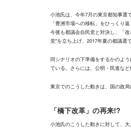
小池氏は、今年7月の東京都知事選
「豊洲市場への移転」をひっくり返
今後も都議会自民党と対決し、「改
党"を立ち上げ、2017年夏の都議
同シナリオの下準備をするかのよう
ている。さらには、公明・民進など
東京でのこうした動きは、国の政局
「橋下改革」の再来!?
小池氏のこうした動きに対して、大