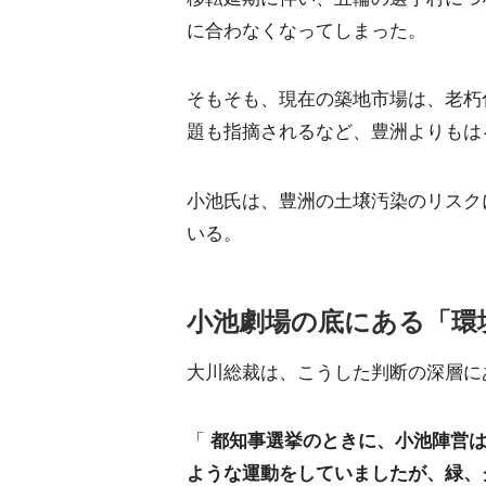
に合わなくなってしまった。
そもそも、現在の築地市場は、老朽
題も指摘されるなど、豊洲よりもは
小池氏は、豊洲の土壌汚染のリスク
いる。
小池劇場の底にある「環
大川総裁は、こうした判断の深層に
「
都知事選挙のときに、小池陣営
ような運動をしていましたが、緑、