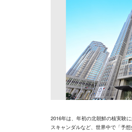
2016年は、年初の北朝鮮の核実験
スキャンダルなど、世界中で「予想外