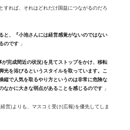
とすれば、それはどれだけ国益につながるのだろ
見ると、『小池さんには経営感覚がないのではない
るのです
」
事が完成間近の状況)を見てストップをかけ、移転
脚光を浴びるというスタイルを取っています。こ
操縦で人気を取るやり方というのは非常に危険な
のなかに大きな弱点があることを感じるのです
」
経営)よりも、マスコミ受け(広報)を優先してしま