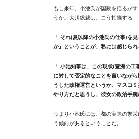
もし来年、小池氏が国政を揺るがす
うか。大川総裁は、こう指摘する。
「
それ(夏以降の小池氏の仕事)を
か』ということが、私には感じられ
「
小池知事は、この現状(豊洲の工
に対して否定的なことを言いながら
うした政権運営というか、マスコミ
やり方だと思うし、彼女の政治手腕
つまり小池氏には、都の実際の繁栄(
う傾向があるということだ。