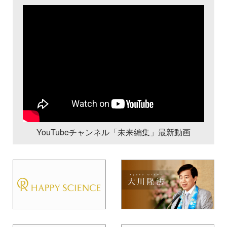
YouTubeチャンネル「未来編集」最新動画