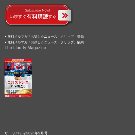
無料メルマガ「お試し☆ニュース・クリップ」登録
無料メルマガ「お試し☆ニュース・クリップ」解約
The Liberty Magazine
ザ・リバティ2026年9月号