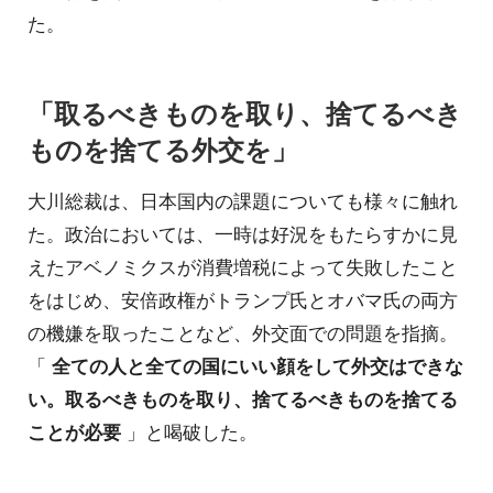
た。
「取るべきものを取り、捨てるべき
ものを捨てる外交を」
大川総裁は、日本国内の課題についても様々に触れ
た。政治においては、一時は好況をもたらすかに見
えたアベノミクスが消費増税によって失敗したこと
をはじめ、安倍政権がトランプ氏とオバマ氏の両方
の機嫌を取ったことなど、外交面での問題を指摘。
「
全ての人と全ての国にいい顔をして外交はできな
い。取るべきものを取り、捨てるべきものを捨てる
ことが必要
」と喝破した。