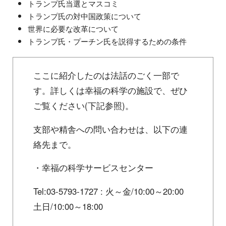
トランプ氏当選とマスコミ
トランプ氏の対中国政策について
世界に必要な改革について
トランプ氏・プーチン氏を説得するための条件
ここに紹介したのは法話のごく一部で
す。詳しくは幸福の科学の施設で、ぜひ
ご覧ください(下記参照)。
支部や精舎への問い合わせは、以下の連
絡先まで。
・幸福の科学サービスセンター
Tel:03-5793-1727 : 火～金/10:00～20:00
土日/10:00～18:00