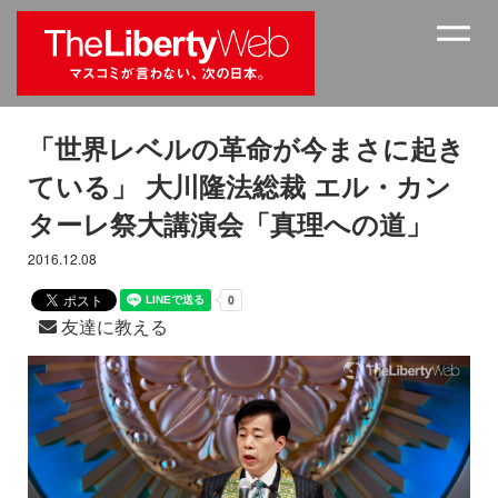
「世界レベルの革命が今まさに起き
ている」 大川隆法総裁 エル・カン
ターレ祭大講演会「真理への道」
2016.12.08
友達に教える