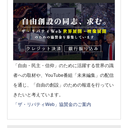
「自由・民主・信仰」のために活躍する世界の識
者への取材や、YouTube番組「未来編集」の配信
を通じ、「自由の創設」のための報道を行ってい
きたいと考えています。
「ザ・リバティWeb」協賛金のご案内