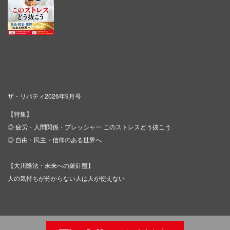
ザ・リバティ2026年9月号
【特集】
◎ 疲労・人間関係・プレッシャー このストレスどう抜こう
◎ 自由・民主・信仰のある世界へ
【大川隆法・未来への羅針盤】
人の気持ちが分からない人は人が使えない