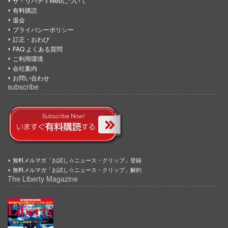
ザ・リバティWebについて
有料購読
退会
プライバシーポリシー
訂正・おわび
FAQ よくある質問
ご利用環境
会社案内
お問い合わせ
subscribe
無料メルマガ「お試し☆ニュース・クリップ」登録
無料メルマガ「お試し☆ニュース・クリップ」解約
The Liberty Magazine