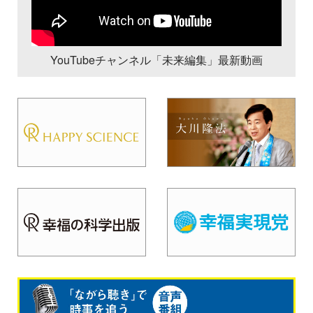
YouTubeチャンネル「未来編集」最新動画