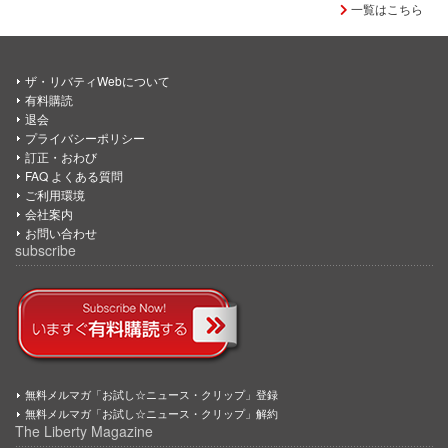
一覧はこちら
ザ・リバティWebについて
有料購読
退会
プライバシーポリシー
訂正・おわび
FAQ よくある質問
ご利用環境
会社案内
お問い合わせ
subscribe
無料メルマガ「お試し☆ニュース・クリップ」登録
無料メルマガ「お試し☆ニュース・クリップ」解約
The Liberty Magazine