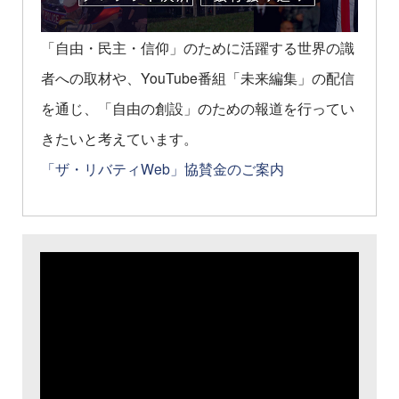
「自由・民主・信仰」のために活躍する世界の識
者への取材や、YouTube番組「未来編集」の配信
を通じ、「自由の創設」のための報道を行ってい
きたいと考えています。
「ザ・リバティWeb」協賛金のご案内