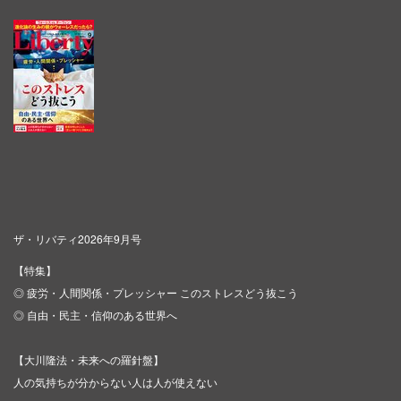
ザ・リバティ2026年9月号
【特集】
◎ 疲労・人間関係・プレッシャー このストレスどう抜こう
◎ 自由・民主・信仰のある世界へ
【大川隆法・未来への羅針盤】
人の気持ちが分からない人は人が使えない