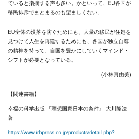
ていると指摘する声も多い。かといって、EU各国が
移民排斥でまとまるのも望ましくない。
EU全体の没落を防ぐためにも、大量の移民が住処を
見つけて人生を再建するためにも、各国が独立自尊
の精神を持って、自国を豊かにしていくマインド・
シフトが必要となっている。
(小林真由美)
【関連書籍】
幸福の科学出版 『理想国家日本の条件』 大川隆法
著
https://www.irhpress.co.jp/products/detail.php?