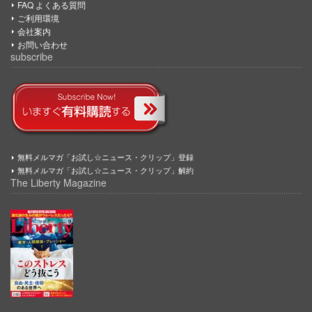
FAQ よくある質問
ご利用環境
会社案内
お問い合わせ
subscribe
無料メルマガ「お試し☆ニュース・クリップ」登録
無料メルマガ「お試し☆ニュース・クリップ」解約
The Liberty Magazine