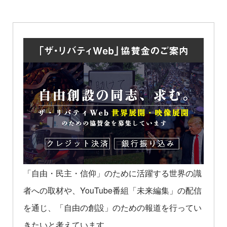
「自由・民主・信仰」のために活躍する世界の識
者への取材や、YouTube番組「未来編集」の配信
を通じ、「自由の創設」のための報道を行ってい
きたいと考えています。