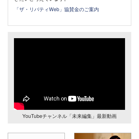
「ザ・リバティWeb」協賛金のご案内
YouTubeチャンネル「未来編集」最新動画