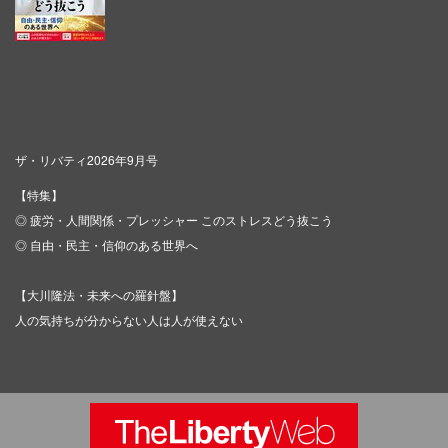
ザ・リバティ2026年9月号
【特集】
◎ 疲労・人間関係・プレッシャー このストレスどう抜こう
◎ 自由・民主・信仰のある世界へ
【大川隆法・未来への羅針盤】
人の気持ちが分からない人は人が使えない