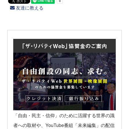
友達に教える
「自由・民主・信仰」のために活躍する世界の識
者への取材や、YouTube番組「未来編集」の配信