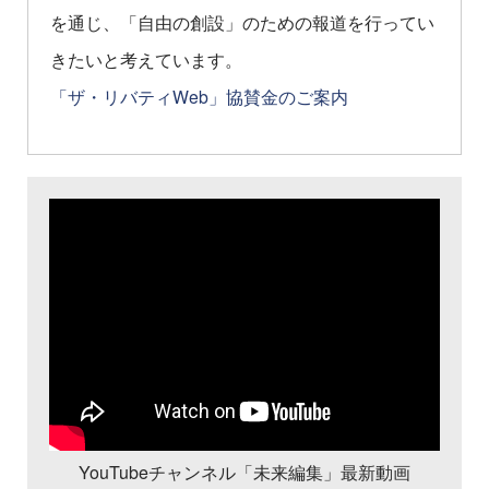
を通じ、「自由の創設」のための報道を行ってい
きたいと考えています。
「ザ・リバティWeb」協賛金のご案内
YouTubeチャンネル「未来編集」最新動画