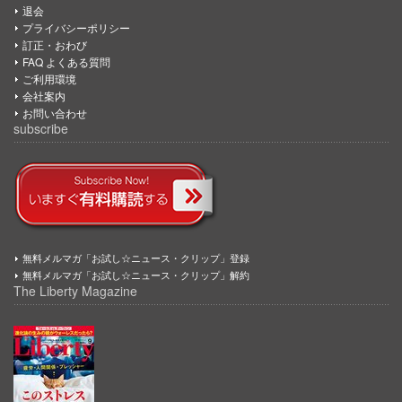
退会
プライバシーポリシー
訂正・おわび
FAQ よくある質問
ご利用環境
会社案内
お問い合わせ
subscribe
無料メルマガ「お試し☆ニュース・クリップ」登録
無料メルマガ「お試し☆ニュース・クリップ」解約
The Liberty Magazine