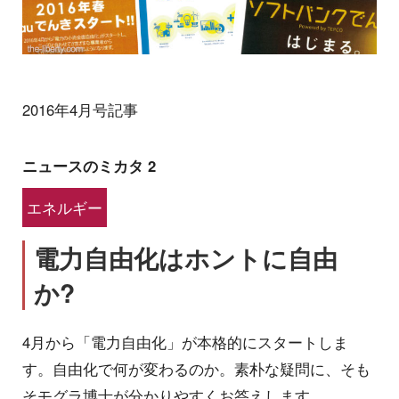
2016年4月号記事
ニュースのミカタ 2
エネルギー
電力自由化はホントに自由
か?
4月から「電力自由化」が本格的にスタートしま
す。自由化で何が変わるのか。素朴な疑問に、そも
そモグラ博士が分かりやすくお答えします。