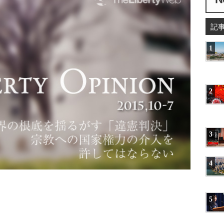
記
1
2
3
4
5