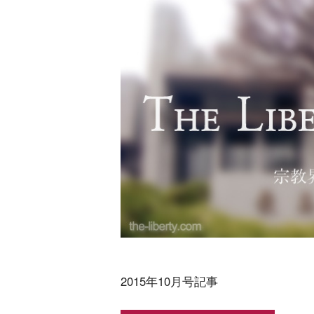
2015年10月号記事