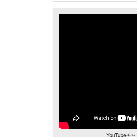
YouTube