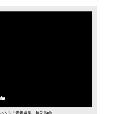
チャンネル「未来編集」最新動画