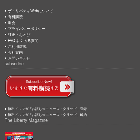
ザ・リバティWebについて
有料購読
退会
プライバシーポリシー
訂正・おわび
FAQ よくある質問
ご利用環境
会社案内
お問い合わせ
subscribe
無料メルマガ「お試し☆ニュース・クリップ」登録
無料メルマガ「お試し☆ニュース・クリップ」解約
The Liberty Magazine