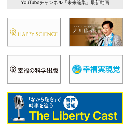
YouTubeチャンネル「未来編集」最新動画