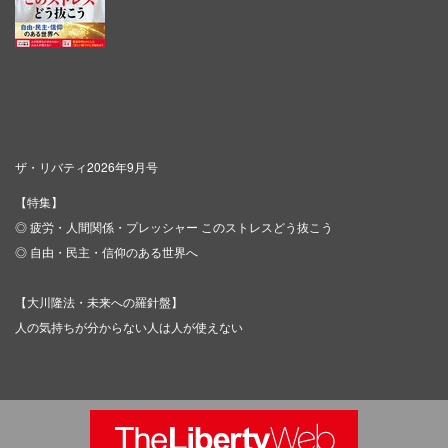
ザ・リバティ2026年9月号
【特集】
◎ 疲労・人間関係・プレッシャー このストレスどう抜こう
◎ 自由・民主・信仰のある世界へ
【大川隆法・未来への羅針盤】
人の気持ちが分からない人は人が使えない