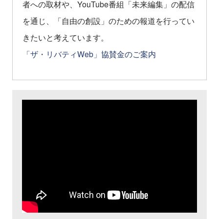
者への取材や、YouTube番組「未来編集」の配信
を通じ、「自由の創設」のための報道を行ってい
きたいと考えています。
「ザ・リバティWeb」協賛金のご案内