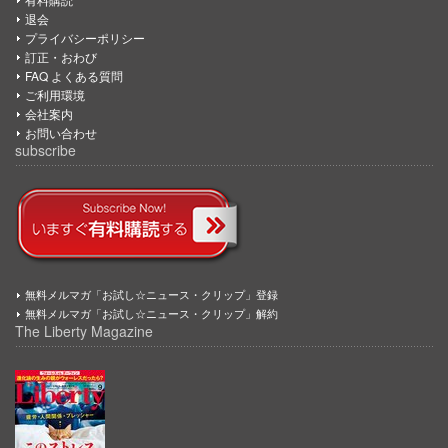
退会
プライバシーポリシー
訂正・おわび
FAQ よくある質問
ご利用環境
会社案内
お問い合わせ
subscribe
無料メルマガ「お試し☆ニュース・クリップ」登録
無料メルマガ「お試し☆ニュース・クリップ」解約
The Liberty Magazine