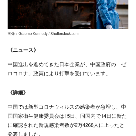
画像：Graeme Kennedy / Shutterstock.com
《ニュース》
中国進出を進めてきた日本企業が、中国政府の「ゼ
ロコロナ」政策により打撃を受けています。
《詳細》
中国では新型コロナウィルスの感染者が急増し、中
国国家衛生健康委員会は15日、同国内で14日に新た
に確認された新規感染者数が2万4268人に上ったと
発表しました。