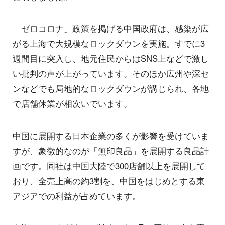
「ゼロコロナ」政策を掲げる中国政府は、感染が広
がる上海で大規模なロックダウンを実施。すでに3
週間目に突入し、地元住民からはSNS上などで激し
い批判の声が上がっています。そのほか広州や深セ
ンなどでも局地的なロックダウンが講じられ、各地
で店舗休業が相次いでいます。
中国に展開する日本企業の多くが影響を受けていま
すが、象徴的なのが「無印良品」を展開する良品計
画です。同社は中国大陸で300店舗以上を展開して
おり、全売上高の約3割を、中国をはじめとする東
アジアでの利益が占めています。