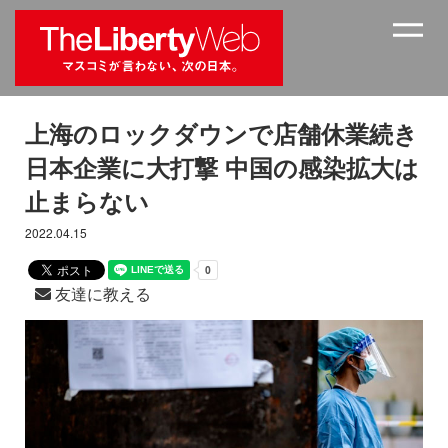
上海のロックダウンで店舗休業続き
日本企業に大打撃 中国の感染拡大は
止まらない
2022.04.15
友達に教える