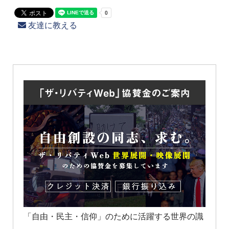
友達に教える
「自由・民主・信仰」のために活躍する世界の識