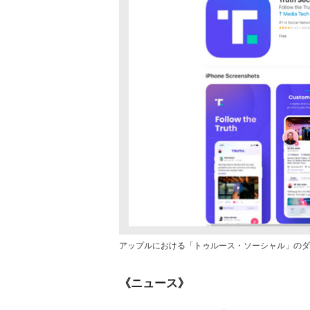
アップルにおける「トゥルース・ソーシャル」のダ
《ニュース》