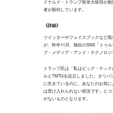
ドナルド・トランプ前米大統領が創
者が殺到しています。
《詳細》
ツイッターやフェイスブックなど既
が、昨年11月、独自のSNS「トゥ
プ・メディア・アンド・テクノロジー
トランプ氏は「私はビッグ・テック
ルとTMTGを設立しました。タリ
に生きているのに、あなたのお気に
は受け入れられない状況です」とコ
がないものとなります。