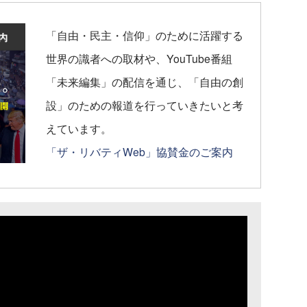
「自由・民主・信仰」のために活躍する
世界の識者への取材や、YouTube番組
「未来編集」の配信を通じ、「自由の創
設」のための報道を行っていきたいと考
えています。
「ザ・リバティWeb」協賛金のご案内