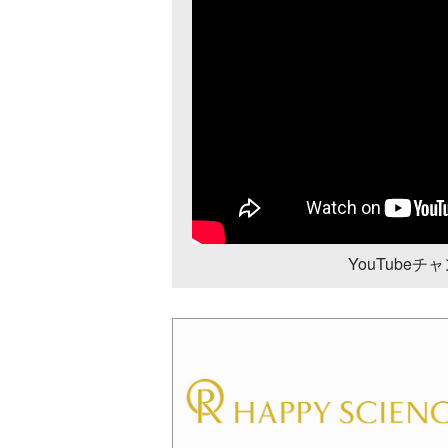
YouTube