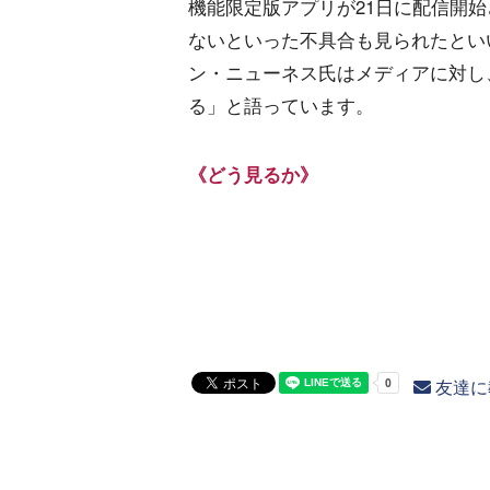
機能限定版アプリが21日に配信開
ないといった不具合も見られたといい
ン・ニューネス氏はメディアに対し
る」と語っています。
《どう見るか》
友達に