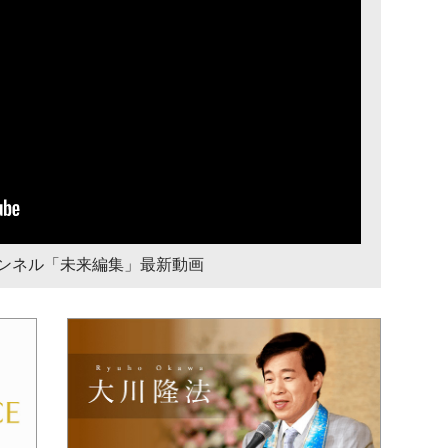
チャンネル「未来編集」最新動画