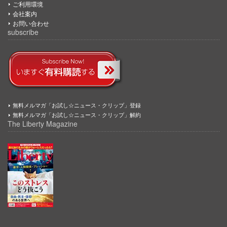
ご利用環境
会社案内
お問い合わせ
subscribe
無料メルマガ「お試し☆ニュース・クリップ」登録
無料メルマガ「お試し☆ニュース・クリップ」解約
The Liberty Magazine