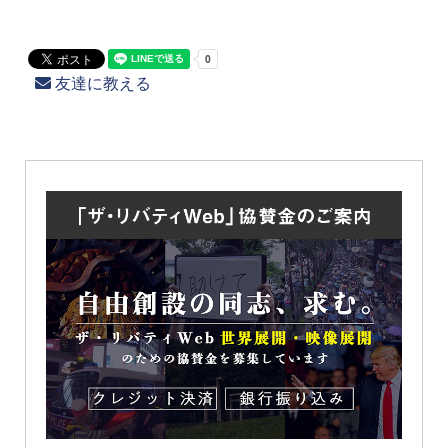
友達に教える