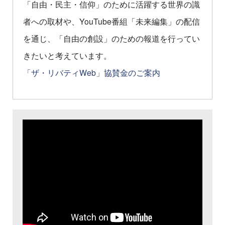
「自由・民主・信仰」のために活躍する世界の識
者への取材や、YouTube番組「未来編集」の配信
を通じ、「自由の創設」のための報道を行ってい
きたいと考えています。
「ザ・リバティWeb」協賛金のご案内