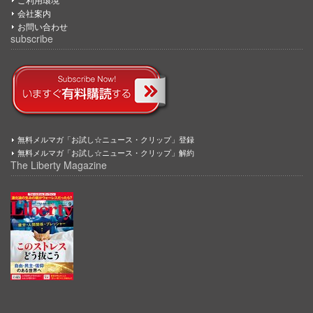
会社案内
お問い合わせ
subscribe
無料メルマガ「お試し☆ニュース・クリップ」登録
無料メルマガ「お試し☆ニュース・クリップ」解約
The Liberty Magazine