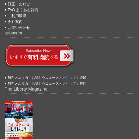
訂正・おわび
FAQ よくある質問
ご利用環境
会社案内
お問い合わせ
subscribe
無料メルマガ「お試し☆ニュース・クリップ」登録
無料メルマガ「お試し☆ニュース・クリップ」解約
The Liberty Magazine