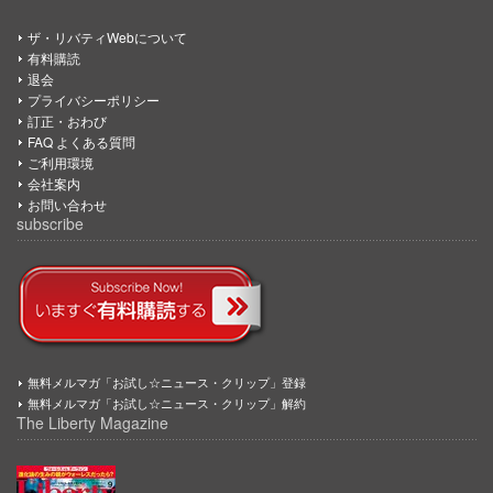
ザ・リバティWebについて
有料購読
退会
プライバシーポリシー
訂正・おわび
FAQ よくある質問
ご利用環境
会社案内
お問い合わせ
subscribe
無料メルマガ「お試し☆ニュース・クリップ」登録
無料メルマガ「お試し☆ニュース・クリップ」解約
The Liberty Magazine