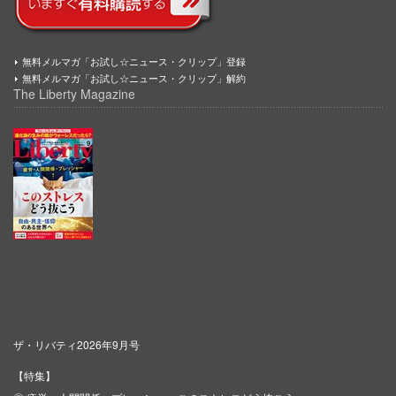
無料メルマガ「お試し☆ニュース・クリップ」登録
無料メルマガ「お試し☆ニュース・クリップ」解約
The Liberty Magazine
ザ・リバティ2026年9月号
【特集】