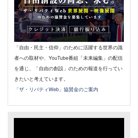
「自由・民主・信仰」のために活躍する世界の識
者への取材や、YouTube番組「未来編集」の配信
を通じ、「自由の創設」のための報道を行ってい
きたいと考えています。
「ザ・リバティWeb」協賛金のご案内