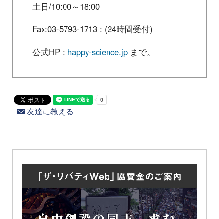
土日/10:00～18:00
Fax:03-5793-1713 : (24時間受付)
公式HP :
happy-science.jp
まで。
友達に教える