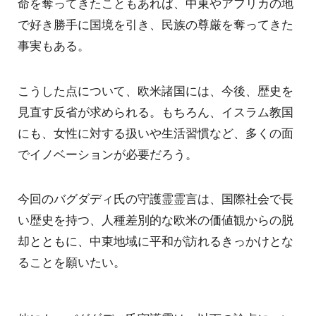
命を奪ってきたこともあれば、中東やアフリカの地
で好き勝手に国境を引き、民族の尊厳を奪ってきた
事実もある。
こうした点について、欧米諸国には、今後、歴史を
見直す反省が求められる。もちろん、イスラム教国
にも、女性に対する扱いや生活習慣など、多くの面
でイノベーションが必要だろう。
今回のバグダディ氏の守護霊霊言は、国際社会で長
い歴史を持つ、人種差別的な欧米の価値観からの脱
却とともに、中東地域に平和が訪れるきっかけとな
ることを願いたい。