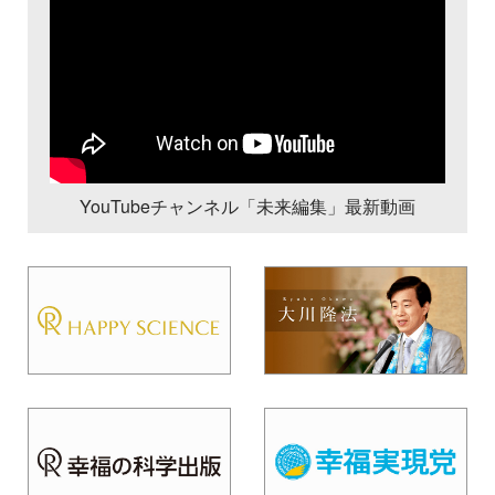
YouTubeチャンネル「未来編集」最新動画