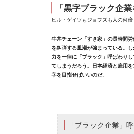
「黒字ブラック企業
ビル・ゲイツもジョブズも人の何倍
牛丼チェーン「すき家」の長時間労
を糾弾する風潮が強まっている。し
力を一律に「ブラック」呼ばわりし
てしまうだろう。日本経済と雇用を
字を目指せばいいのだ。
「ブラック企業」呼