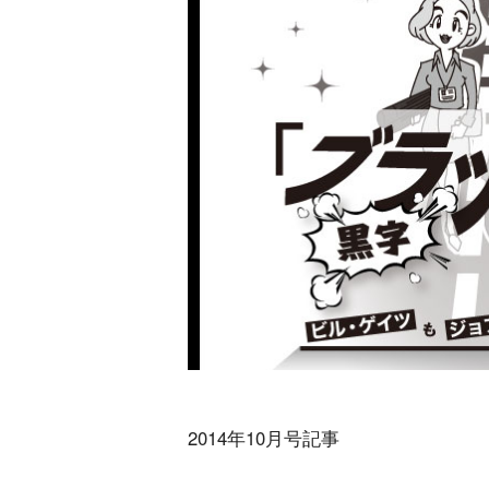
2014年10月号記事