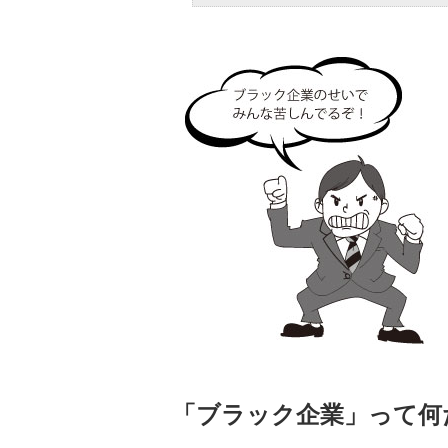
「ブラック企業」って何