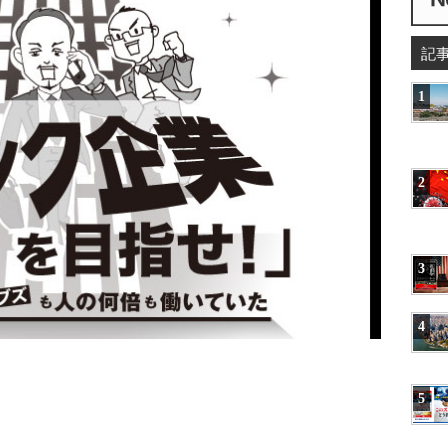
記
1
2
3
4
5