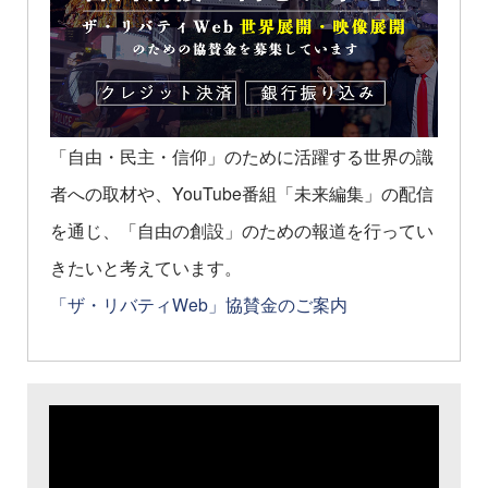
「自由・民主・信仰」のために活躍する世界の識
者への取材や、YouTube番組「未来編集」の配信
を通じ、「自由の創設」のための報道を行ってい
きたいと考えています。
「ザ・リバティWeb」協賛金のご案内