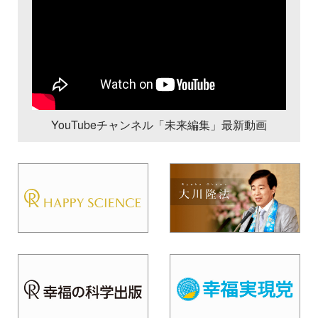
YouTubeチャンネル「未来編集」最新動画