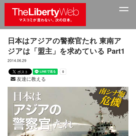
日本はアジアの警察官たれ 東南ア
ジアは「盟主」を求めている Part1
2014.06.29
友達に教える