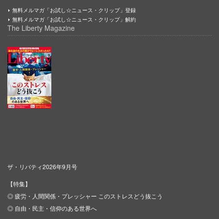
無料メルマガ「お試し☆ニュース・クリップ」登録
無料メルマガ「お試し☆ニュース・クリップ」解約
The Liberty Magazine
ザ・リバティ2026年9月号
【特集】
◎ 疲労・人間関係・プレッシャー このストレスどう抜こう
◎ 自由・民主・信仰のある世界へ