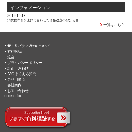
インフォメーション
2019.10.18
消費税率引き上げに合わせた価格改定のお知らせ
一覧はこちら
ザ・リバティWebについて
有料購読
退会
プライバシーポリシー
訂正・おわび
FAQ よくある質問
ご利用環境
会社案内
お問い合わせ
subscribe