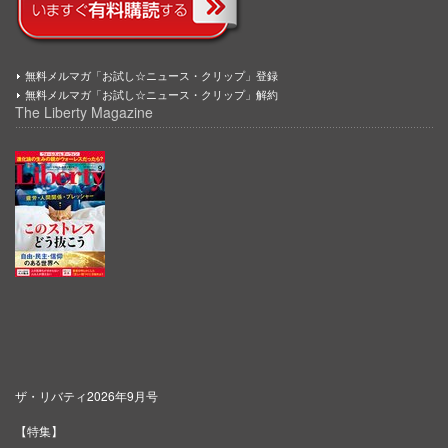
無料メルマガ「お試し☆ニュース・クリップ」登録
無料メルマガ「お試し☆ニュース・クリップ」解約
The Liberty Magazine
ザ・リバティ2026年9月号
【特集】