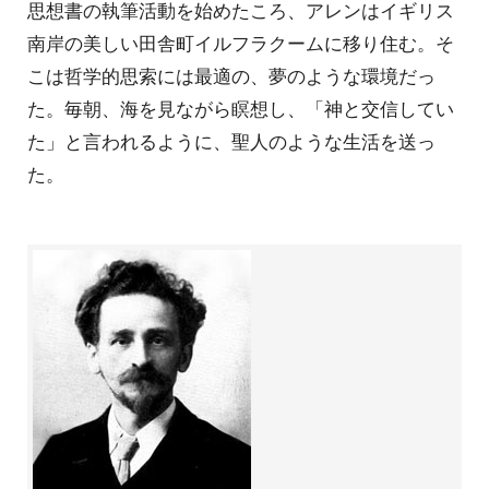
思想書の執筆活動を始めたころ、アレンはイギリス
南岸の美しい田舎町イルフラクームに移り住む。そ
こは哲学的思索には最適の、夢のような環境だっ
た。毎朝、海を見ながら瞑想し、「神と交信してい
た」と言われるように、聖人のような生活を送っ
た。