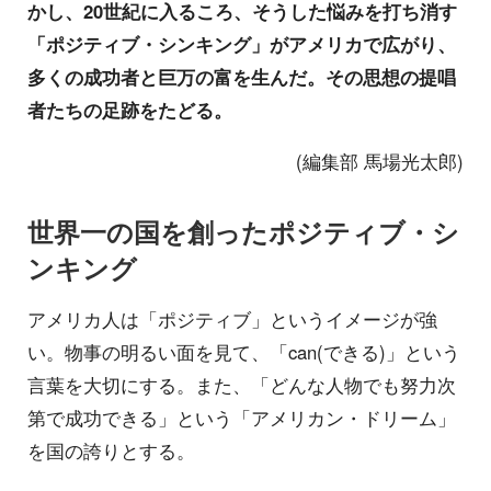
かし、20世紀に入るころ、そうした悩みを打ち消す
「ポジティブ・シンキング」がアメリカで広がり、
多くの成功者と巨万の富を生んだ。その思想の提唱
者たちの足跡をたどる。
(編集部 馬場光太郎)
世界一の国を創ったポジティブ・シ
ンキング
アメリカ人は「ポジティブ」というイメージが強
い。物事の明るい面を見て、「can(できる)」という
言葉を大切にする。また、「どんな人物でも努力次
第で成功できる」という「アメリカン・ドリーム」
を国の誇りとする。