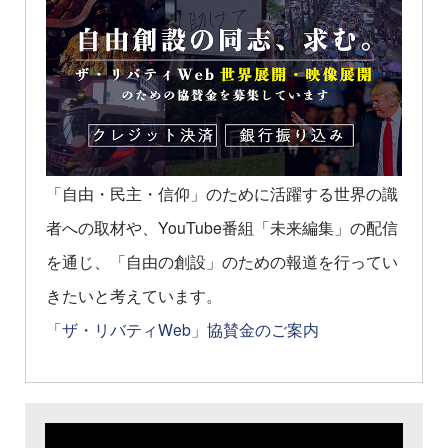
「自由・民主・信仰」のために活躍する世界の識
者への取材や、YouTube番組「未来編集」の配信
を通じ、「自由の創設」のための報道を行ってい
きたいと考えています。
「ザ・リバティWeb」協賛金のご案内