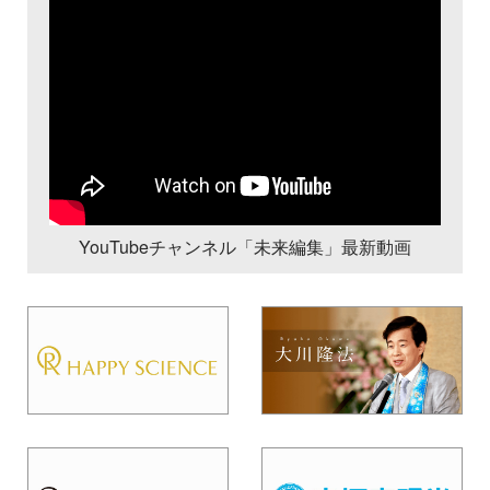
YouTubeチャンネル「未来編集」最新動画