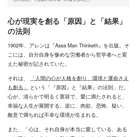
心が現実を創る「原因」と「結果」
の法則
1902年、アレンは『Assa Man Thinketh』を出版。そ
こには、自分自身を惨めな労働者から哲学者へと変
えた秘密が記されていた。
それは、
「人間の心が人格を創り、環境と運命さえ
も創る」
という「『原因』と『結果』の法則」だ。
心が、清らかで明るく寛容で、愛に満たされると、
幸福な人生が展開する。逆に、肉欲、恐怖、疑い、
敵意で満ちれば不幸な環境が生まれる。
また、「心は、それ自身が本当に愛している、ある