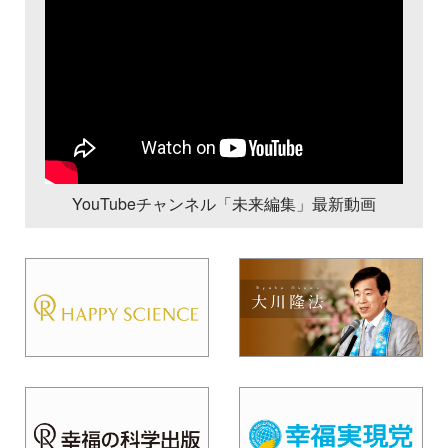
YouTubeチャンネル「未来編集」最新動画