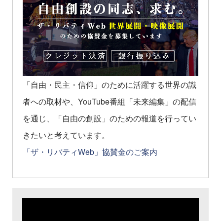
「自由・民主・信仰」のために活躍する世界の識
者への取材や、YouTube番組「未来編集」の配信
を通じ、「自由の創設」のための報道を行ってい
きたいと考えています。
「ザ・リバティWeb」協賛金のご案内