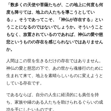
「数多くの天使や菩薩たちが、この地上に何度も何
度も降りては、地上の人たちを導こうとしてい
る」。そうであってこそ、「神仏が存在する」とい
うことになるのではないでしょうか。そういうこと
もなく、放置されているのであれば、神仏の愛や慈
悲というものの存在を感じられないではありません
か。
人間はこの世を生きるだけの存在ではありません。
神仏の愛と慈悲の下で、あの世から魂修行のために
生まれて来て、地上を素晴らしいものに変えようと
している存在です。
であるならば、自分の人生に経済的にも責任を持
ち、家族や縁のある人たちを助けられるぐらいの成
功を手にしたいものです。