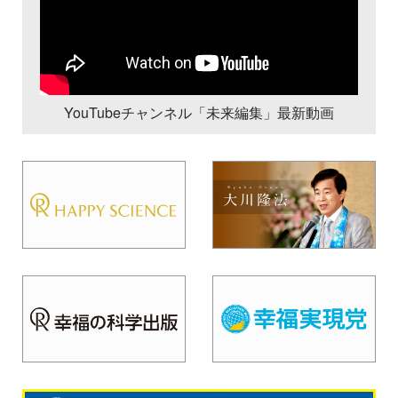
YouTubeチャンネル「未来編集」最新動画