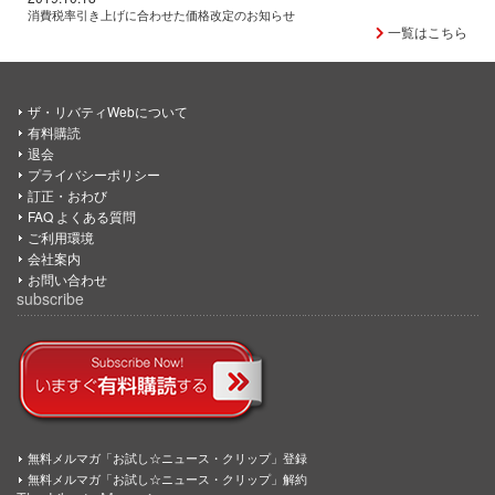
消費税率引き上げに合わせた価格改定のお知らせ
一覧はこちら
ザ・リバティWebについて
有料購読
退会
プライバシーポリシー
訂正・おわび
FAQ よくある質問
ご利用環境
会社案内
お問い合わせ
subscribe
無料メルマガ「お試し☆ニュース・クリップ」登録
無料メルマガ「お試し☆ニュース・クリップ」解約