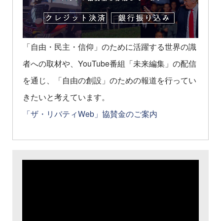
「自由・民主・信仰」のために活躍する世界の識
者への取材や、YouTube番組「未来編集」の配信
を通じ、「自由の創設」のための報道を行ってい
きたいと考えています。
「ザ・リバティWeb」協賛金のご案内