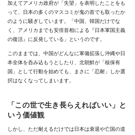
加えてアメリカ政府が「失望」を表明したことをも
って、日本の多くのマスコミが鬼の首でも取ったか
のように騒ぎしています。「中国、韓国だけでな
く、アメリカまでも安倍首相による『日本軍国主義
の復活』に反発している」というのです。
このままでは、中国がどんなに軍備拡張し沖縄や日
本全体を呑み込もうとしたり、北朝鮮が「核保有
国」として行動を始めても、まさに「忍耐」しか選
択はなくなってしまいます。
「この世で生き長らえればいい」と
いう価値観
しかし、ただ耐えるだけでは日本は衰退や亡国の道