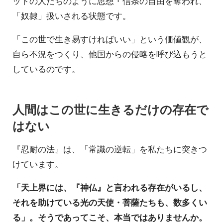
ットの人たちのように思想・信条の自由を奪われ、
「奴隷」扱いされる状態です。
「この世で生き易すければいい」という価値観が、
自ら不況をつくり、他国からの侵略を呼び込もうと
しているのです。
人間はこの世に生きるだけの存在で
はない
『忍耐の法』は、「常識の逆転」を私たちに突きつ
けています。
「天上界には、『神仏』と言われる存在がいるし、
それを助けている光の天使・菩薩たちも、数多くい
る」。そうであってこそ、本当ではありませんか。