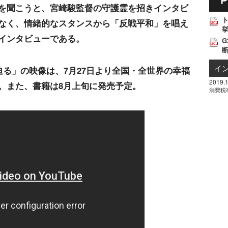
を聞こうと、宮崎駿監督の守護霊を招きインタビ
なく、情緒的なスタンスから「反戦平和」を唱え
挙
インタビューである。
G
イ
る」の映像は、7月27日より全国・全世界の幸福
2019.1
。また、書籍は8月上旬に発売予定。
消費税