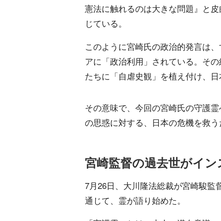
憲法に触れるのは大きな問題』と皮
じている。
このように宮崎氏の政治的発言は、
アに「政治利用」されている。その
たちに「自虐史観」を植え付け、日
その意味で、今回の宮崎氏の守護霊
の思惑に対する、日本の危機を救う
宮崎監督の過去世がイン
7月26日、大川隆法総裁が宮崎駿
通じて、霊が語り始めた。