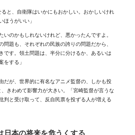
せると、自衛隊はいかにもおかしい。おかしいけれ
いほうがいい」
たいのかもしれないけれど、悪かったんですよ。
の問題も、それぞれの民族の誇りの問題だから、
きです。領土問題は、半分に分けるか、あるいは
案をする」
由だが、世界的に有名なアニメ監督の、しかも投
と、きわめて影響力が大きい。「宮崎監督が言うな
批判と受け取って、反自民票を投ずる人が増える
は日本の将来を危うくする