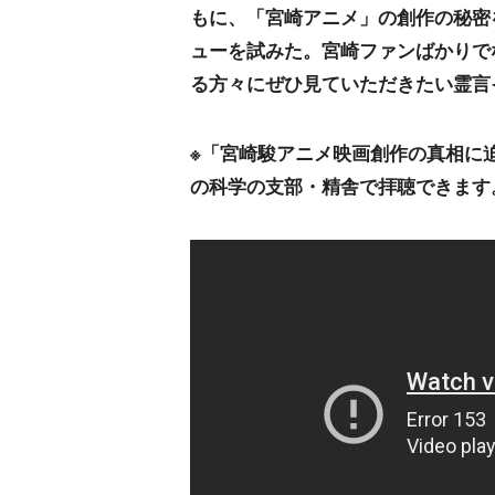
もに、「宮崎アニメ」の創作の秘密
ューを試みた。宮崎ファンばかりで
る方々にぜひ見ていただきたい霊言
※「宮崎駿アニメ映画創作の真相に迫
の科学の支部・精舎で拝聴できます