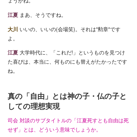
ょうかね。
江夏
まあ、そうですね。
大川
いいの、いいの(会場笑)。それは"勲章"です
よ。
江夏
大学時代に、「これだ!」というものを見つけ
た喜びは、本当に、何ものにも替えがたかったです
ね。
真の「自由」とは神の子・仏の子と
しての理想実現
司会 対談のサブタイトルの「江夏死すとも自由は死
せず」とは、どういう意味でしょうか。