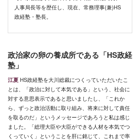
人事局長等を歴任し、現在、常務理事(兼)HS
政経塾・塾長。
政治家の卵の養成所である「HS政経
塾」
江夏
HS政経塾を大川総裁につくっていただいたこ
とは、「政治に対して本気である」という、社会に
対する意思表示であると思いましたし、「これか
ら、ずっと政治活動に取り組み、将来に対して責任
を取るのだ」というメッセージであろうと私は感じ
ました。「総理大臣や大臣ができる人材を本気でつ
くっていく」ということを肝に銘じて、これまで率