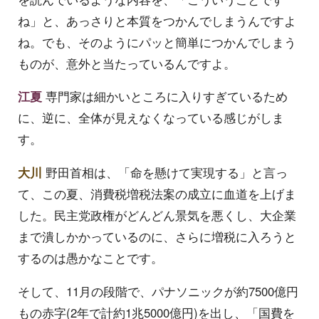
ね」と、あっさりと本質をつかんでしまうんですよ
ね。でも、そのようにパッと簡単につかんでしまう
ものが、意外と当たっているんですよ。
江夏
専門家は細かいところに入りすぎているため
に、逆に、全体が見えなくなっている感じがしま
す。
大川
野田首相は、「命を懸けて実現する」と言っ
て、この夏、消費税増税法案の成立に血道を上げま
した。民主党政権がどんどん景気を悪くし、大企業
まで潰しかかっているのに、さらに増税に入ろうと
するのは愚かなことです。
そして、11月の段階で、パナソニックが約7500億円
もの赤字(2年で計約1兆5000億円)を出し、「国費を