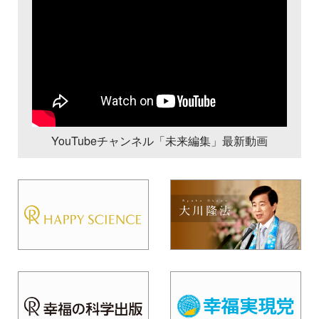
YouTubeチャンネル「未来編集」最新動画