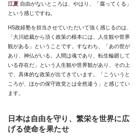
江夏
自由がないところは、やはり、「腐ってくる」
という感じですね。
HS政経塾を担当させていただいて強く感じるのは、
「大川総裁から頂く政策の根本には、人生観や世界
観がある」ということです。すなわち、「あの世が
あり、神仏がいる。人間は魂であり、転生輪廻して
いる存在だ」という人生観や世界観があり、その上
で、具体的な政策が出てきています。「こういうと
ころが、ほかの保守政党とは全然違う」と感じてい
ます。
日本は自由を守り、繁栄を世界に広
げる使命を果たせ