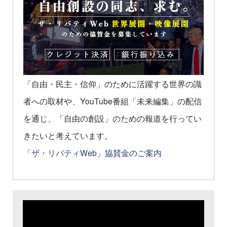
「自由・民主・信仰」のために活躍する世界の識
者への取材や、YouTube番組「未来編集」の配信
を通じ、「自由の創設」のための報道を行ってい
きたいと考えています。
「ザ・リバティWeb」協賛金のご案内