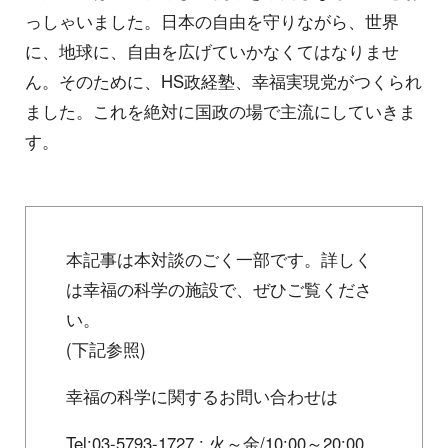
っしゃいました。日本の自由を守りながら、世界
に、地球に、自由を広げていかなくてはなりませ
ん。そのために、HS政経塾、幸福実現党がつくられ
ました。これを絶対に国政の場で主流にしていきま
す。
本記事は本対談のごく一部です。詳しく
は幸福の科学の施設で、ぜひご覧くださ
い。
(下記参照)
幸福の科学に関するお問い合わせは
Tel:03-5793-1727 : 火～金/10:00～20:00