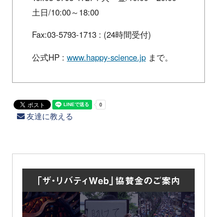
土日/10:00～18:00
Fax:03-5793-1713 : (24時間受付)
公式HP :
www.happy-science.jp
まで。
友達に教える