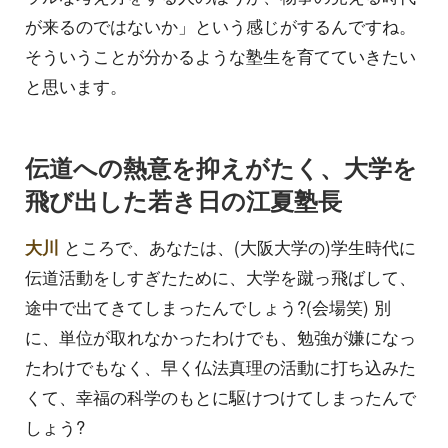
が来るのではないか」という感じがするんですね。
そういうことが分かるような塾生を育てていきたい
と思います。
伝道への熱意を抑えがたく、大学を
飛び出した若き日の江夏塾長
大川
ところで、あなたは、(大阪大学の)学生時代に
伝道活動をしすぎたために、大学を蹴っ飛ばして、
途中で出てきてしまったんでしょう?(会場笑) 別
に、単位が取れなかったわけでも、勉強が嫌になっ
たわけでもなく、早く仏法真理の活動に打ち込みた
くて、幸福の科学のもとに駆けつけてしまったんで
しょう?