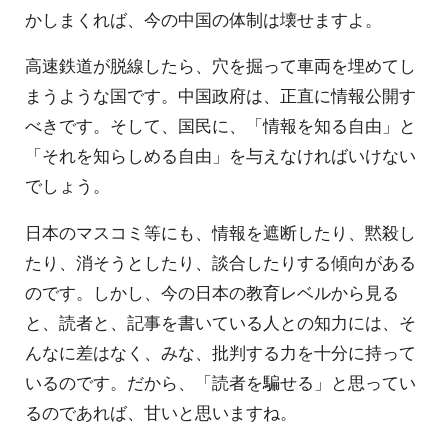
かしまくれば、今の中国の体制は壊せますよ。
高速鉄道が脱線したら、穴を掘って車両を埋めてし
まうような国です。中国政府は、正直に情報公開す
べきです。そして、国民に、「情報を知る自由」と
「それを知らしめる自由」を与えなければいけない
でしょう。
日本のマスコミ等にも、情報を遮断したり、黙殺し
たり、消そうとしたり、談合したりする傾向がある
のです。しかし、今の日本の教育レベルから見る
と、読者と、記事を書いている人との知力には、そ
んなに差はなく、みな、批判する力を十分に持って
いるのです。だから、「読者を騙せる」と思ってい
るのであれば、甘いと思いますね。