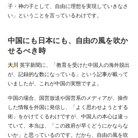
子・神の子として、自由に理想を実現していきなさ
い」ということを言っているわけです。
中国にも日本にも、自由の風を吹か
せるべき時
大川
英字新聞に、「教育を受けた中国人の海外脱出
が、記録的な数になっている」という記事が載って
いましたが、これが中国の実態ですよ。
中国の場合、国営放送や国営系のメディアが、操作
した情報を外国に発信し、「よく思わせようとする
術」をかけてくるわけですが、中国人の本心は違っ
ていて、本当は、「この政府が早くどうにかならな
いか」と思っているのです。だから、自由の風を吹