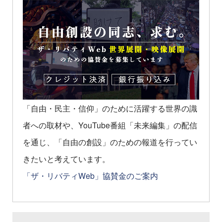
「自由・民主・信仰」のために活躍する世界の識
者への取材や、YouTube番組「未来編集」の配信
を通じ、「自由の創設」のための報道を行ってい
きたいと考えています。
「ザ・リバティWeb」協賛金のご案内