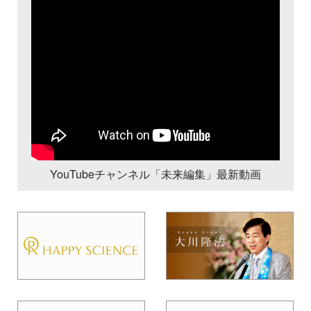
YouTubeチャンネル「未来編集」最新動画