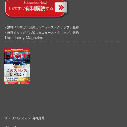
無料メルマガ「お試し☆ニュース・クリップ」登録
無料メルマガ「お試し☆ニュース・クリップ」解約
The Liberty Magazine
ザ・リバティ2026年9月号