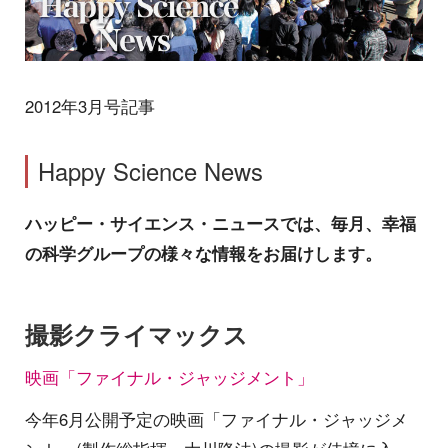
2012年3月号記事
Happy Science News
ハッピー・サイエンス・ニュースでは、毎月、幸福
の科学グループの様々な情報をお届けします。
撮影クライマックス
映画「ファイナル・ジャッジメント」
今年6月公開予定の映画「ファイナル・ジャッジメ