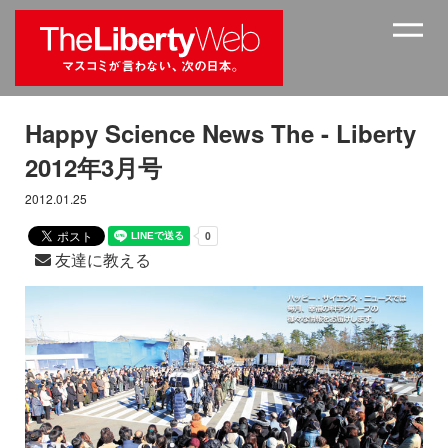
Happy Science News The - Liberty
2012年3月号
2012.01.25
友達に教える