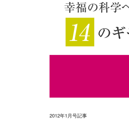
2012年1月号記事