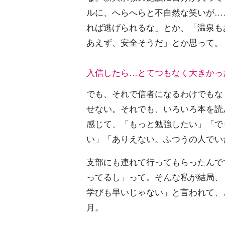
ルに、へらへらと不自然な笑いが…
れば逃げられるな」とか、「温泉も
あえず、安全そうだ」とか思って。
入信したら…とてつもなく大きかっ
でも、それで信者になるわけでもな
せない。それでも、いろいろ本を読
感じて、「もっと勉強したい」「で
い」「ありえない。ふつうの人でいた
支部にも連れて行ってもらったんで
ってるし」って。そんな私が結局、
学びも早いじゃない」と言われて、と
月。