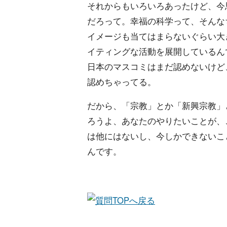
それからもいろいろあったけど、今
だろって。幸福の科学って、そんな
イメージも当てはまらないぐらい大
イティングな活動を展開しているん
日本のマスコミはまだ認めないけど
認めちゃってる。
だから、「宗教」とか「新興宗教」
ろうよ、あなたのやりたいことが、
は他にはないし、今しかできないこ
んです。