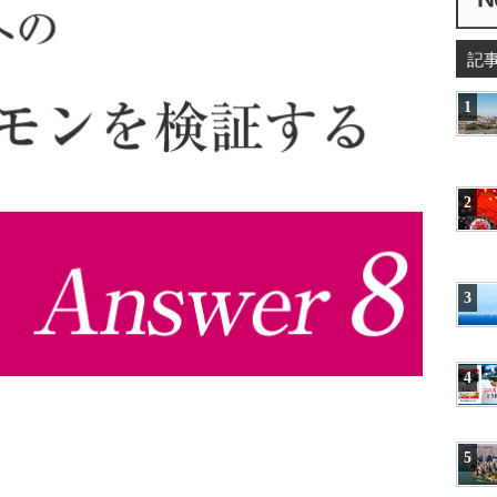
記
1
2
3
4
5