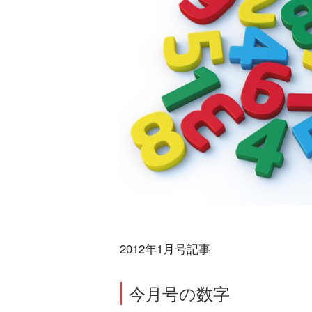
2012年1月号記事
今月号の数字