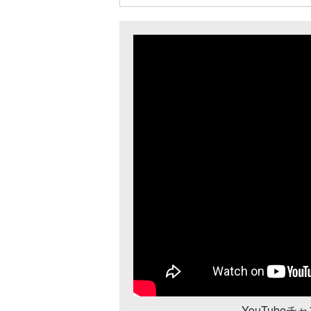
YouTube