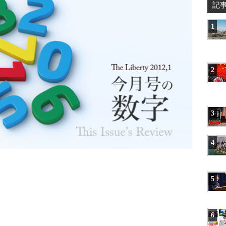
記
1
2
3
4
5
6