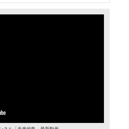
チャンネル「未来編集」最新動画