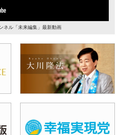
チャンネル「未来編集」最新動画