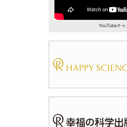
YouTube