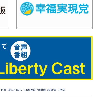
９月号
著名知識人
日本政府
放射線
福島第一原発