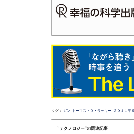
タグ：
ガン
トーマス・Ｄ・ラッキー
２０１１年
"テクノロジー"の関連記事