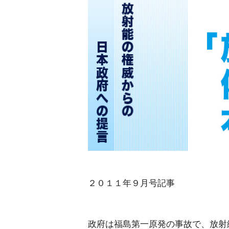
２０１１年９月号記事
政府は福島第一原発の事故で、放射