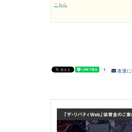
こちら
友達に