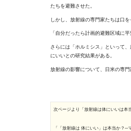
たちを避難させた。
しかし、放射線の専門家たちは口を
「自分だったら計画的避難区域に平
さらには「ホルミシス」といって、
にいいとの研究結果がある。
放射線の影響について、日米の専門
次ページより「放射線は体にいいは本当か
「「放射線は 体にいい」は本当か？─マ