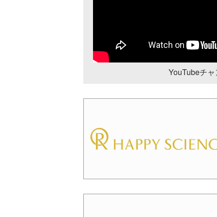
YouTube