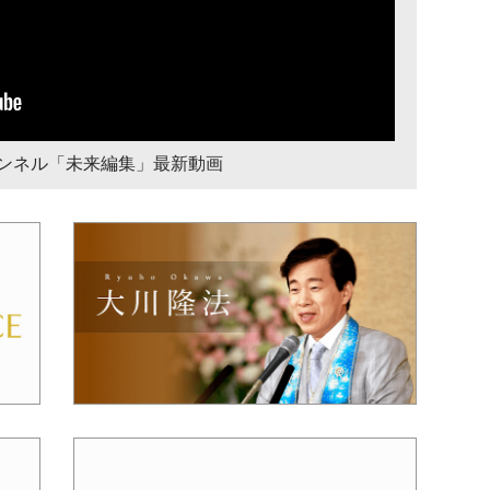
チャンネル「未来編集」最新動画