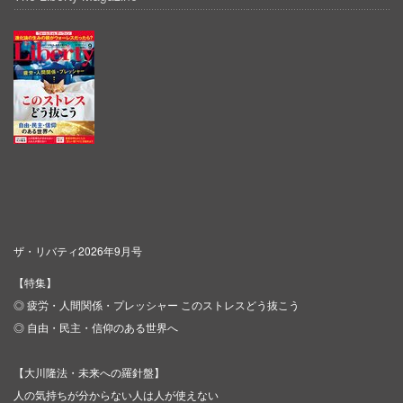
ザ・リバティ2026年9月号
【特集】
◎ 疲労・人間関係・プレッシャー このストレスどう抜こう
◎ 自由・民主・信仰のある世界へ
【大川隆法・未来への羅針盤】
人の気持ちが分からない人は人が使えない