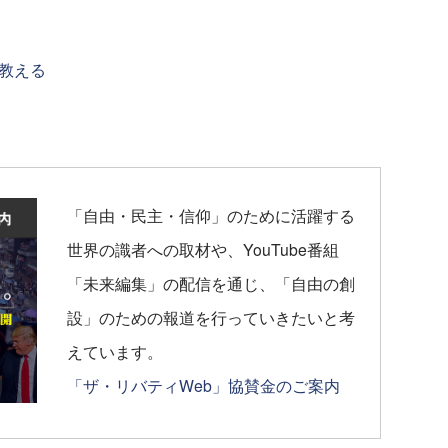
教える
「自由・民主・信仰」のために活躍する
世界の識者への取材や、YouTube番組
「未来編集」の配信を通じ、「自由の創
設」のための報道を行っていきたいと考
えています。
「ザ・リバティWeb」協賛金のご案内