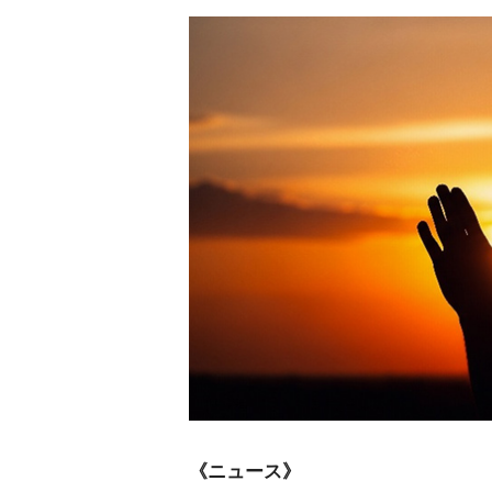
《ニュース》