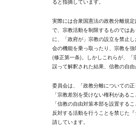
ると指摘しています。
実際には合衆国憲法の政教分離規定
で、宗教活動を制限するものではあ
に、「政府が」宗教の設立を禁止し
会の機能を乗っ取ったり、宗教を強
(修正第一条)。しかしこれらが、
誤って解釈された結果、信教の自由
委員会は、「政教分離についての正
「宗教差別を受けない権利があるこ
「信教の自由対策本部を設置するこ
反対する活動を行うことを禁じた『
請しています。