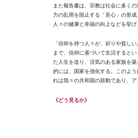
また報告書は、宗教は社会に多くの
力の乱用を阻止する「良心」の形成
人々の健康と幸福の向上などを挙げ
「信仰を持つ人々が、祈りや貧しい
まで、信仰に基づいて生活するとい
た人生を送り、活気のある家族を築
的には、国家を強化する。このよう
れは我々の共和国の鼓動であり、ア
《どう見るか》