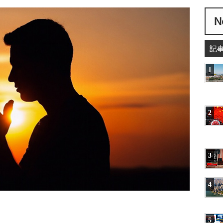
記
1
2
3
4
5