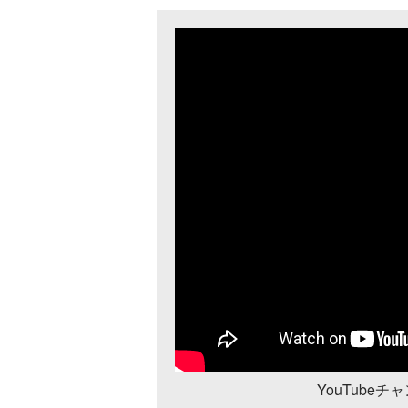
YouTube