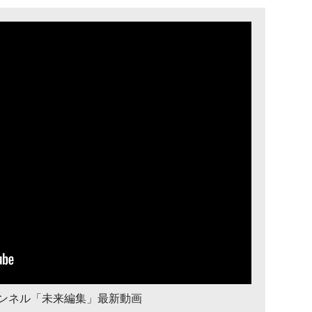
チャンネル「未来編集」最新動画