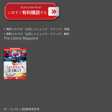
無料メルマガ「お試し☆ニュース・クリップ」登録
無料メルマガ「お試し☆ニュース・クリップ」解約
The Liberty Magazine
ザ・リバティ2026年9月号