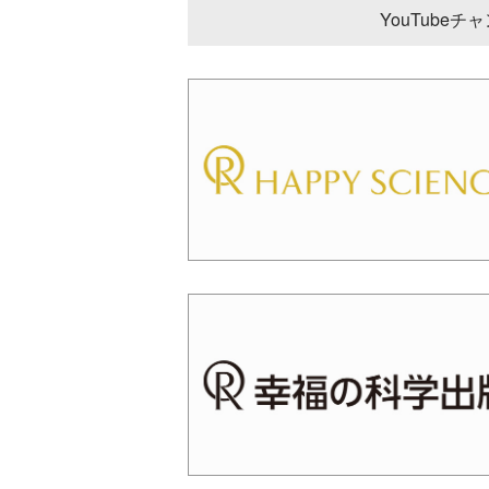
YouTube