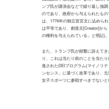
ンプ氏が講演会などで繰り返し強調
のであり、政府から与えられたもの
は、1776年の独立宣言文に込めら
は平等であり、創造主[Creator
の権利を与えられている」と明記)
また、トランプ氏が頻繁に訴えてき
り、これは当たり前のことを当たり
進されたDEIプログラム(マイノリ
ンセンス」に基づく改革であり、元
女子スポーツに参戦すべきでないと