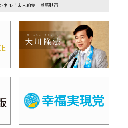
チャンネル「未来編集」最新動画