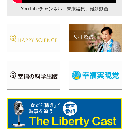
YouTubeチャンネル「未来編集」最新動画