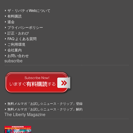
ザ・リバティWebについて
有料購読
退会
プライバシーポリシー
訂正・おわび
FAQ よくある質問
ご利用環境
会社案内
お問い合わせ
subscribe
無料メルマガ「お試し☆ニュース・クリップ」登録
無料メルマガ「お試し☆ニュース・クリップ」解約
The Liberty Magazine