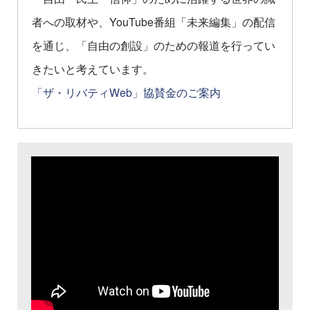
者への取材や、YouTube番組「未来編集」の配信
を通じ、「自由の創設」のための報道を行ってい
きたいと考えています。
「ザ・リバティWeb」協賛金のご案内