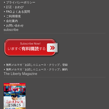
プライバシーポリシー
訂正・おわび
FAQ よくある質問
ご利用環境
会社案内
お問い合わせ
subscribe
無料メルマガ「お試し☆ニュース・クリップ」登録
無料メルマガ「お試し☆ニュース・クリップ」解約
The Liberty Magazine