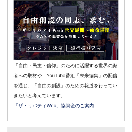
「自由・民主・信仰」のために活躍する世界の識
者への取材や、YouTube番組「未来編集」の配信
を通じ、「自由の創設」のための報道を行ってい
きたいと考えています。
「ザ・リバティWeb」協賛金のご案内