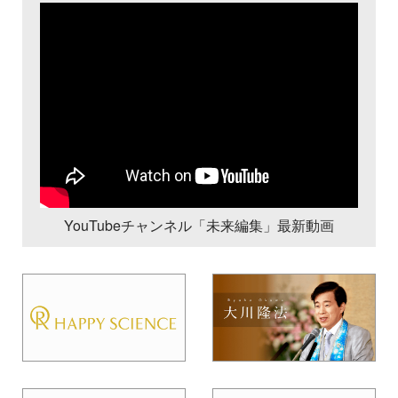
YouTubeチャンネル「未来編集」最新動画