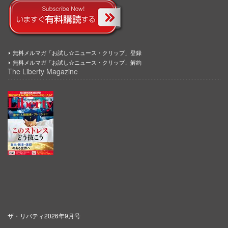
無料メルマガ「お試し☆ニュース・クリップ」登録
無料メルマガ「お試し☆ニュース・クリップ」解約
The Liberty Magazine
ザ・リバティ2026年9月号