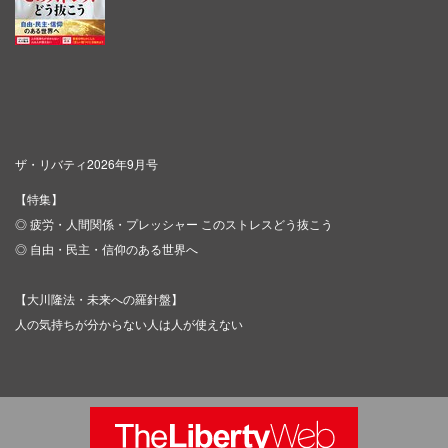
ザ・リバティ2026年9月号
【特集】
◎ 疲労・人間関係・プレッシャー このストレスどう抜こう
◎ 自由・民主・信仰のある世界へ
【大川隆法・未来への羅針盤】
人の気持ちが分からない人は人が使えない