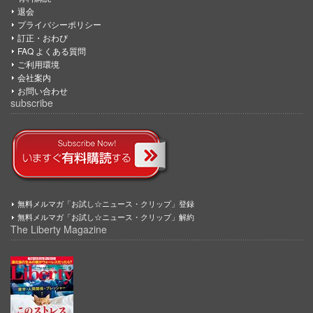
退会
プライバシーポリシー
訂正・おわび
FAQ よくある質問
ご利用環境
会社案内
お問い合わせ
subscribe
無料メルマガ「お試し☆ニュース・クリップ」登録
無料メルマガ「お試し☆ニュース・クリップ」解約
The Liberty Magazine