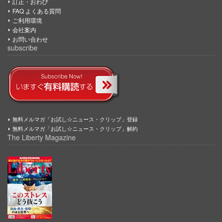
訂正・おわび
FAQ よくある質問
ご利用環境
会社案内
お問い合わせ
subscribe
無料メルマガ「お試し☆ニュース・クリップ」登録
無料メルマガ「お試し☆ニュース・クリップ」解約
The Liberty Magazine