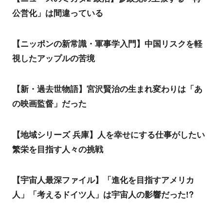
公営化」は間違っている
【ニッポンの新常識・軍事学入門】中国リスクを軽
視したアップルの苦境
【新・過去世物語】宮沢賢治の生まれ変わりは「あ
の映画監督」だった
【地域シリーズ 兵庫】人を幸せにする仕事がしたい
繁栄を目指す人々の挑戦
【宇宙人最深ファイル】「進化を目指すアメリカ
人」「考えるドイツ人」は宇宙人の影響だった!?