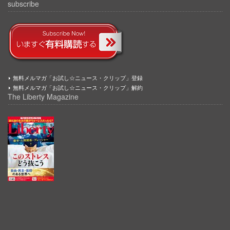
subscribe
無料メルマガ「お試し☆ニュース・クリップ」登録
無料メルマガ「お試し☆ニュース・クリップ」解約
The Liberty Magazine