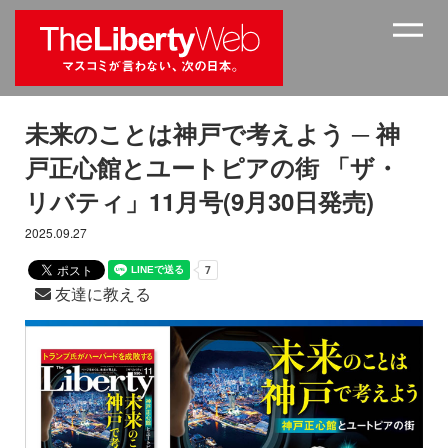
未来のことは神戸で考えよう ─ 神
戸正心館とユートピアの街 「ザ・
リバティ」11月号(9月30日発売)
2025.09.27
友達に教える