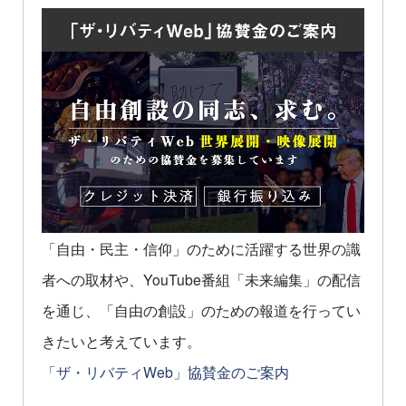
「自由・民主・信仰」のために活躍する世界の識
者への取材や、YouTube番組「未来編集」の配信
を通じ、「自由の創設」のための報道を行ってい
きたいと考えています。
「ザ・リバティWeb」協賛金のご案内