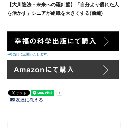
【大川隆法・未来への羅針盤】「自分より優れた人
を活かす」シニアが組織を大きくする(前編)
※発売日に公開いたします。
友達に教える