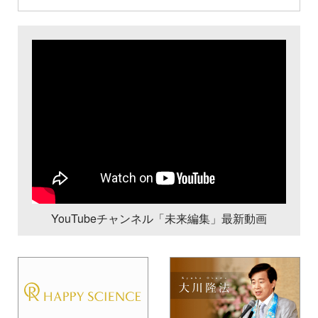
YouTubeチャンネル「未来編集」最新動画