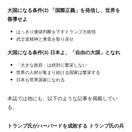
大国になる条件(2) 「国際正義」を発信し、世界を
善導せよ
はっきり価値判断を下すトランプ大統領
武士道精神と勇気を取り戻せ
大国になる条件(3) 日本よ、「自由の大国」となれ
「大きな政府」は絶対に繁栄しない
世界の人材が集まり続ける国家は繁栄する
日本も世界国家になれる
本誌では他にも、以下のような記事を掲載してい
る。
トランプ氏がハーバードを成敗する トランプ氏の兵